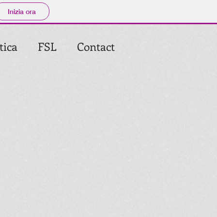
Inizia ora
tica
FSL
Contact