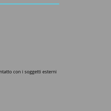
ontatto con i soggetti esterni