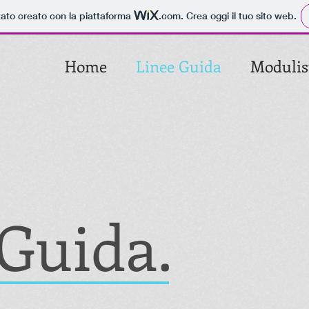
tato creato con la piattaforma
.com
. Crea oggi il tuo sito web.
Home
Linee Guida
Modulis
 Guida.